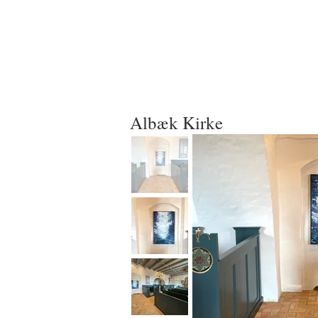
Albæk Kirke