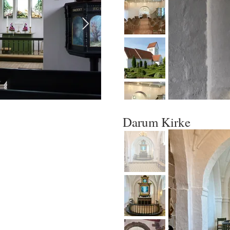
Darum Kirke