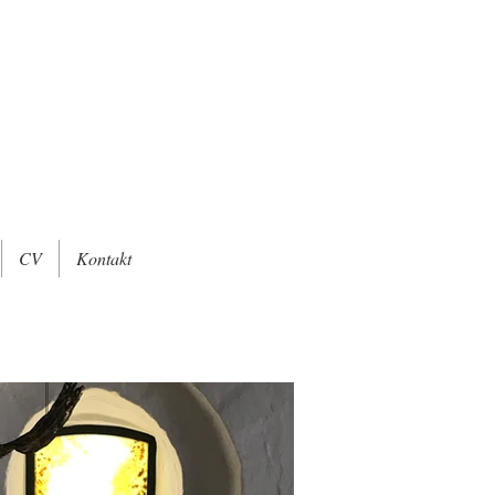
CV
Kontakt