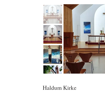
Haldum Kirke