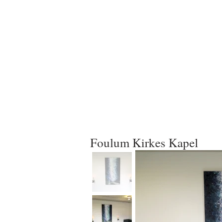
Foulum Kirkes Kapel