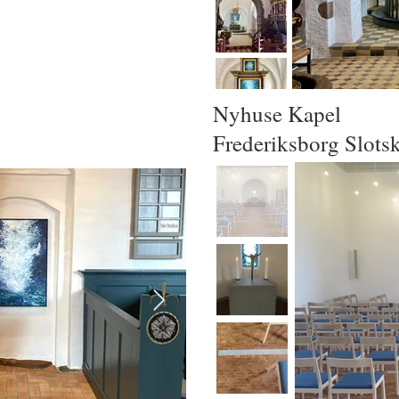
Nyhuse Kapel
Frederiksborg Slots