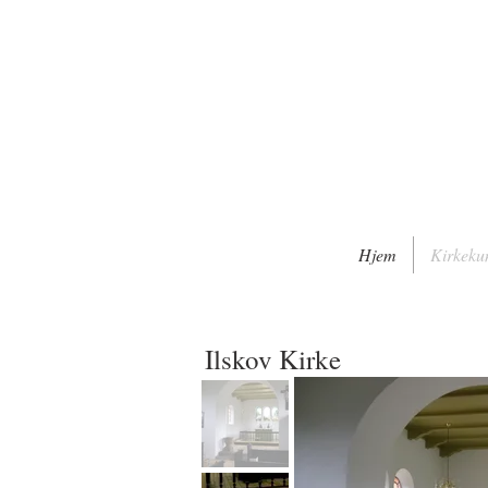
Hjem
Kirkeku
Ilskov Kirke