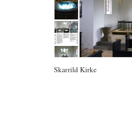
Skarrild Kirke